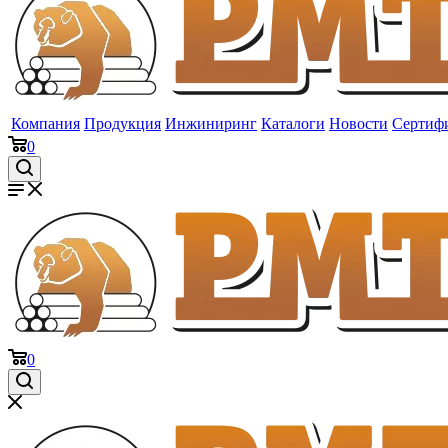
Компания
Продукция
Инжиниринг
Каталоги
Новости
Сертиф
0
0