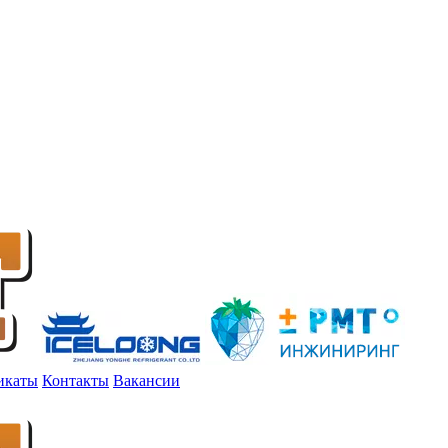
икаты
Контакты
Вакансии