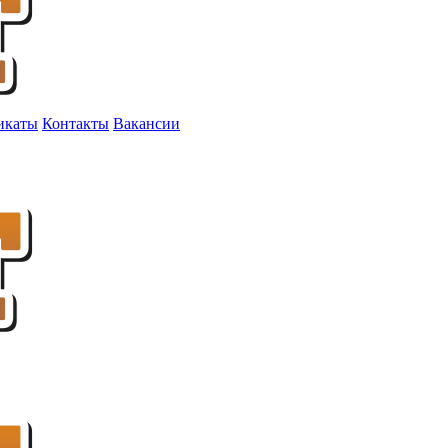
икаты
Контакты
Вакансии